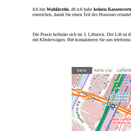
Ich bin
Wahlärztin
, dh ich habe
keinen Kassenvert
einreichen, damit Sie einen Teil des Honorars erstat
Die Praxis befindet sich im 3. Liftstock. Der Lift is
mit KInderwägen. Bitt kontakiteren Sie uns telefonisc